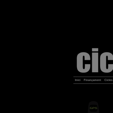
Inici
Finançament
Cicles