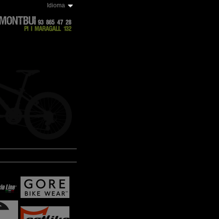
Idioma